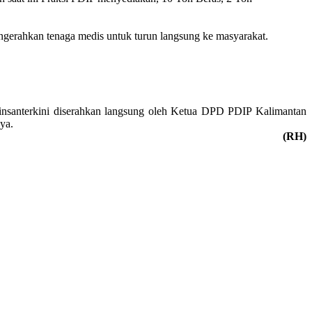
ngerahkan tenaga medis untuk turun langsung ke masyarakat.
nsanterkini diserahkan langsung oleh Ketua DPD PDIP Kalimantan
ya.
(RH)