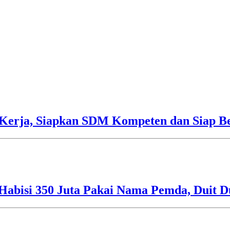
Kerja, Siapkan SDM Kompeten dan Siap Be
Habisi 350 Juta Pakai Nama Pemda, Duit D