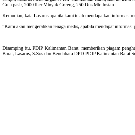
Gula pasir, 2000 liter Minyak Goreng, 250 Dus Mie Instan.
Kemudian, kata Lasarus apabila kami telah mendapatkan informasi me
“Kami akan mengerahkan tenaga medis, apabila mendapat informasi 
Disamping itu, PDIP Kalimantan Barat, memberikan piagam pengh
Barat, Lasarus, S.Sos dan Bendahara DPD PDIP Kalimantan Barat S