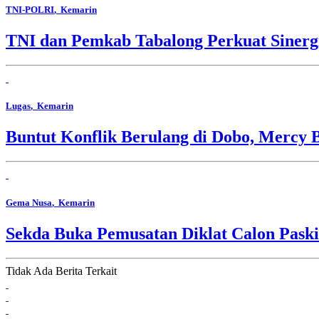
TNI-POLRI
, Kemarin
TNI dan Pemkab Tabalong Perkuat Sinerg
Lugas
, Kemarin
Buntut Konflik Berulang di Dobo, Mercy 
Gema Nusa
, Kemarin
Sekda Buka Pemusatan Diklat Calon Pask
Tidak Ada Berita Terkait