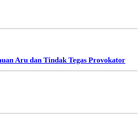
lauan Aru dan Tindak Tegas Provokator