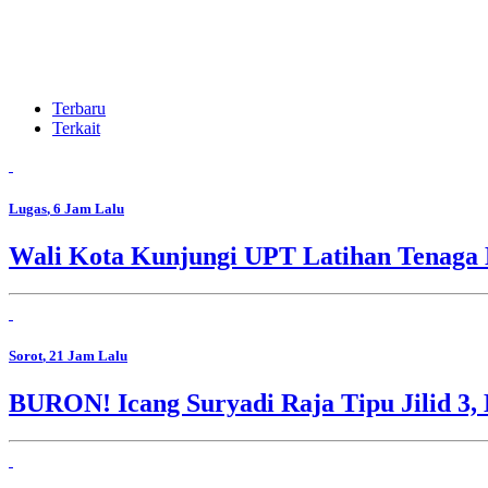
Terbaru
Terkait
Lugas
, 6 Jam Lalu
Wali Kota Kunjungi UPT Latihan Tenaga 
Sorot
, 21 Jam Lalu
BURON! Icang Suryadi Raja Tipu Jilid 3, 