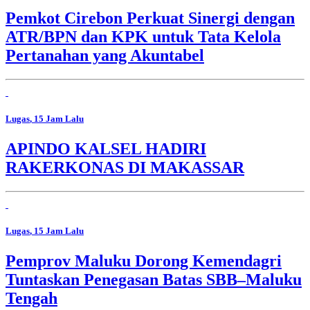
Pemkot Cirebon Perkuat Sinergi dengan
ATR/BPN dan KPK untuk Tata Kelola
Pertanahan yang Akuntabel
Lugas
, 15 Jam Lalu
APINDO KALSEL HADIRI
RAKERKONAS DI MAKASSAR
Lugas
, 15 Jam Lalu
Pemprov Maluku Dorong Kemendagri
Tuntaskan Penegasan Batas SBB–Maluku
Tengah