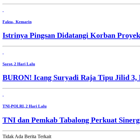
Fakta
, Kemarin
Istrinya Pingsan Didatangi Korban Proyek
Sorot
, 2 Hari Lalu
BURON! Icang Suryadi Raja Tipu Jilid 3, 
TNI-POLRI
, 2 Hari Lalu
TNI dan Pemkab Tabalong Perkuat Sinerg
Tidak Ada Berita Terkait