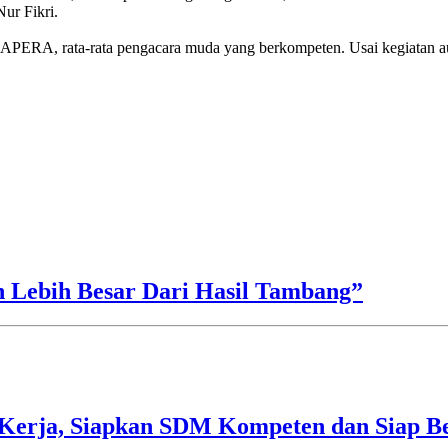
r Fikri.
BAPERA, rata-rata pengacara muda yang berkompeten. Usai kegiatan
h Lebih Besar Dari Hasil Tambang”
Kerja, Siapkan SDM Kompeten dan Siap Be