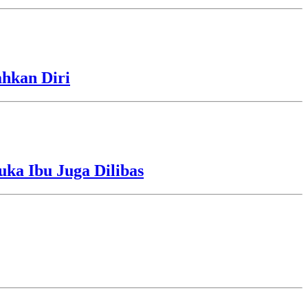
ahkan Diri
uka Ibu Juga Dilibas