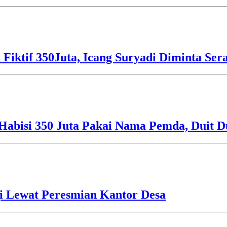
 Fiktif 350Juta, Icang Suryadi Diminta Ser
Habisi 350 Juta Pakai Nama Pemda, Duit D
i Lewat Peresmian Kantor Desa