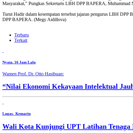
Masyarakat," Pungkas Sekretaris LBH DPP BAPERA, Muhammad Nu
Turut Hadir dalam kesempatan tersebut jajaran pengurus LBH DPP 
DPP BAPERA. (Megy Aidillova)
Terbaru
Terkait
Nyata
, 16 Jam Lalu
Wamen Prof. Dr. Otto Hasibuan:
“Nilai Ekonomi Kekayaan Intelektual Jau
Lugas
, Kemarin
Wali Kota Kunjungi UPT Latihan Tenaga 