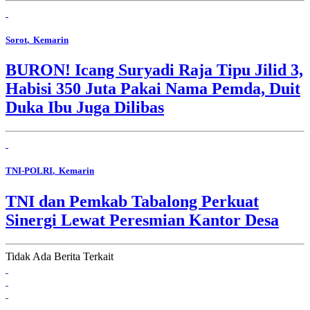
Sorot
, Kemarin
BURON! Icang Suryadi Raja Tipu Jilid 3,
Habisi 350 Juta Pakai Nama Pemda, Duit
Duka Ibu Juga Dilibas
TNI-POLRI
, Kemarin
TNI dan Pemkab Tabalong Perkuat
Sinergi Lewat Peresmian Kantor Desa
Tidak Ada Berita Terkait