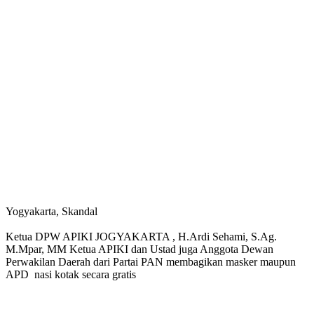
Yogyakarta, Skandal
Ketua DPW APIKI JOGYAKARTA , H.Ardi Sehami, S.Ag.
M.Mpar, MM Ketua APIKI dan Ustad juga Anggota Dewan
Perwakilan Daerah dari Partai PAN membagikan masker maupun
APD nasi kotak secara gratis