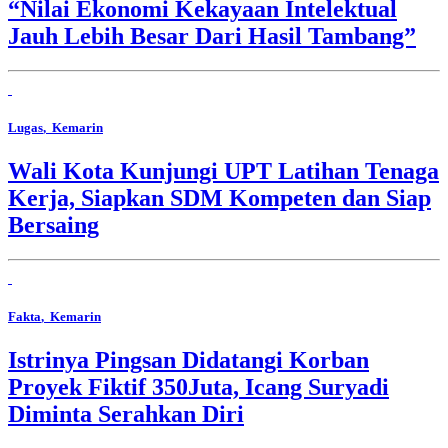
“Nilai Ekonomi Kekayaan Intelektual
Jauh Lebih Besar Dari Hasil Tambang”
Lugas
, Kemarin
Wali Kota Kunjungi UPT Latihan Tenaga
Kerja, Siapkan SDM Kompeten dan Siap
Bersaing
Fakta
, Kemarin
Istrinya Pingsan Didatangi Korban
Proyek Fiktif 350Juta, Icang Suryadi
Diminta Serahkan Diri