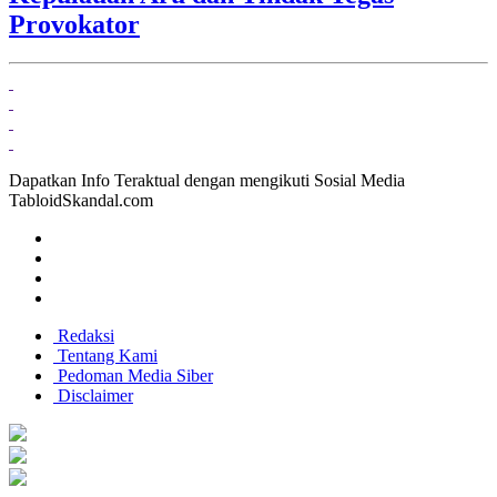
Provokator
Dapatkan Info Teraktual dengan mengikuti Sosial Media
TabloidSkandal.com
Redaksi
Tentang Kami
Pedoman Media Siber
Disclaimer