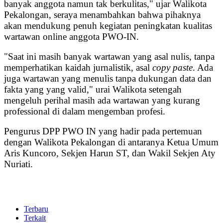
banyak anggota namun tak berkulitas," ujar Walikota
Pekalongan, seraya menambahkan bahwa pihaknya
akan mendukung penuh kegiatan peningkatan kualitas
wartawan online anggota PWO-IN.
"Saat ini masih banyak wartawan yang asal nulis, tanpa
memperhatikan kaidah jurnalistik, asal
copy paste
. Ada
juga wartawan yang menulis tanpa dukungan data dan
fakta yang yang valid," urai Walikota setengah
mengeluh perihal masih ada wartawan yang kurang
professional di dalam mengemban profesi.
Pengurus DPP PWO IN yang hadir pada pertemuan
dengan Walikota Pekalongan di antaranya Ketua Umum
Aris Kuncoro, Sekjen Harun ST, dan Wakil Sekjen Aty
Nuriati.
Terbaru
Terkait