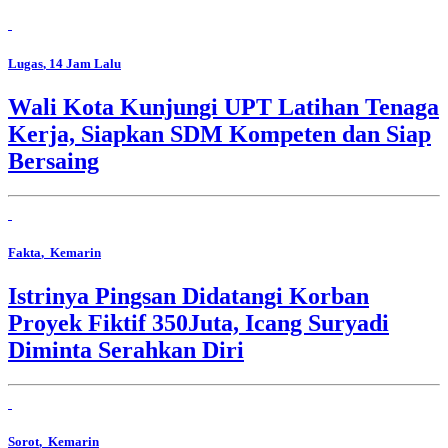
Lugas
, 14 Jam Lalu
Wali Kota Kunjungi UPT Latihan Tenaga
Kerja, Siapkan SDM Kompeten dan Siap
Bersaing
Fakta
, Kemarin
Istrinya Pingsan Didatangi Korban
Proyek Fiktif 350Juta, Icang Suryadi
Diminta Serahkan Diri
Sorot
, Kemarin