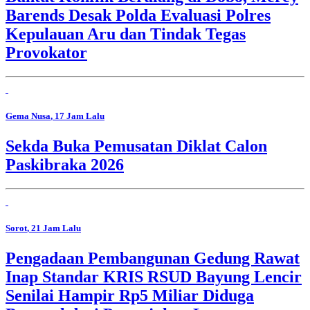
Barends Desak Polda Evaluasi Polres
Kepulauan Aru dan Tindak Tegas
Provokator
Gema Nusa
, 17 Jam Lalu
Sekda Buka Pemusatan Diklat Calon
Paskibraka 2026
Sorot
, 21 Jam Lalu
Pengadaan Pembangunan Gedung Rawat
Inap Standar KRIS RSUD Bayung Lencir
Senilai Hampir Rp5 Miliar Diduga