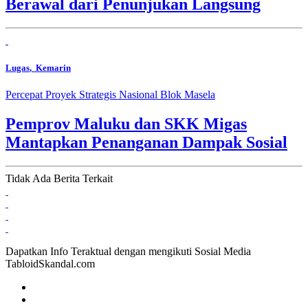
Berawal dari Penunjukan Langsung
Lugas
, Kemarin
Percepat Proyek Strategis Nasional Blok Masela
Pemprov Maluku dan SKK Migas
Mantapkan Penanganan Dampak Sosial
Tidak Ada Berita Terkait
Dapatkan Info Teraktual dengan mengikuti Sosial Media
TabloidSkandal.com