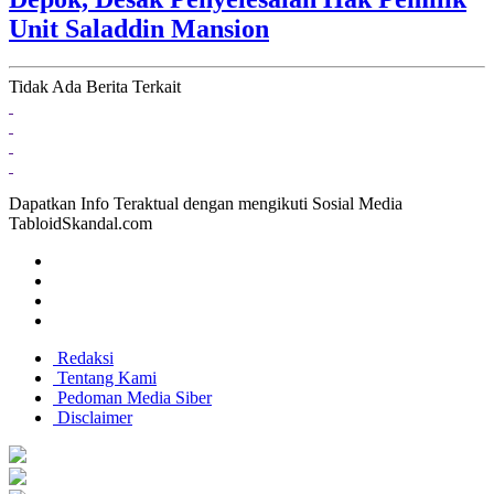
Unit Saladdin Mansion
Tidak Ada Berita Terkait
Dapatkan Info Teraktual dengan mengikuti Sosial Media
TabloidSkandal.com
Redaksi
Tentang Kami
Pedoman Media Siber
Disclaimer