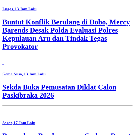
Lugas
, 13 Jam Lalu
Buntut Konflik Berulang di Dobo, Mercy
Barends Desak Polda Evaluasi Polres
Kepulauan Aru dan Tindak Tegas
Provokator
Gema Nusa
, 13 Jam Lalu
Sekda Buka Pemusatan Diklat Calon
Paskibraka 2026
Sorot
, 17 Jam Lalu