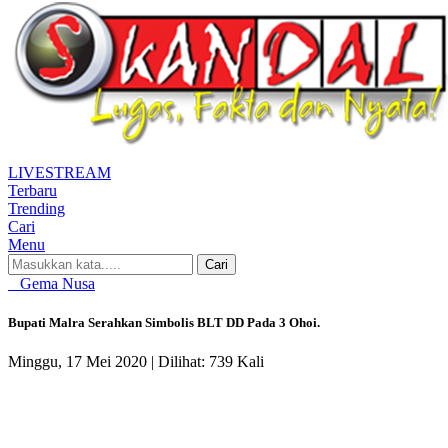
LIVE
STREAM
Terbaru
Trending
Cari
Menu
Cari
Gema Nusa
Bupati Malra Serahkan Simbolis BLT DD Pada 3 Ohoi.
Minggu, 17 Mei 2020 |
Dilihat: 739 Kali