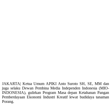
JAKARTA| Ketua Umum APIKI Anto Suroto SH, SE, MM dan
juga selaku Dewan Pembina Media Independen Indonesia (MIO-
INDONESIA), gulirkan Program Masa depan Ketahanan Pangan
Pemberdayaan Ekonomi Industri Kreatif lewat budidaya tanaman
Porang.