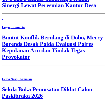
Sinergi Lewat Peresmian Kantor Desa
Lugas
, Kemarin
Buntut Konflik Berulang di Dobo, Mercy
Barends Desak Polda Evaluasi Polres
Kepulauan Aru dan Tindak Tegas
Provokator
Gema Nusa
, Kemarin
Sekda Buka Pemusatan Diklat Calon
Paskibraka 2026