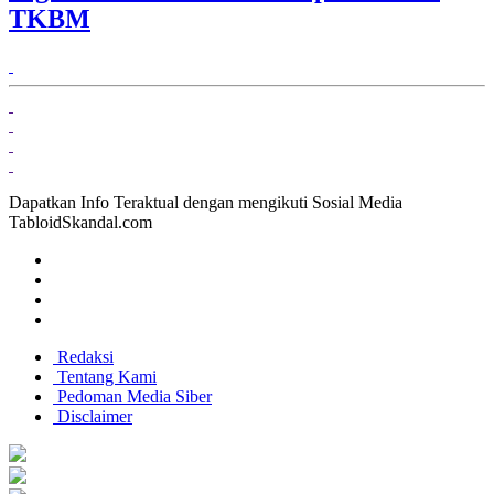
TKBM
Dapatkan Info Teraktual dengan mengikuti Sosial Media
TabloidSkandal.com
Redaksi
Tentang Kami
Pedoman Media Siber
Disclaimer