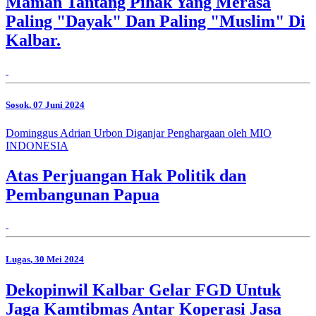
Maman Tantang Pihak Yang Merasa
Paling "Dayak" Dan Paling "Muslim" Di
Kalbar.
Sosok
, 07 Juni 2024
Dominggus Adrian Urbon Diganjar Penghargaan oleh MIO
INDONESIA
Atas Perjuangan Hak Politik dan
Pembangunan Papua
Lugas
, 30 Mei 2024
Dekopinwil Kalbar Gelar FGD Untuk
Jaga Kamtibmas Antar Koperasi Jasa