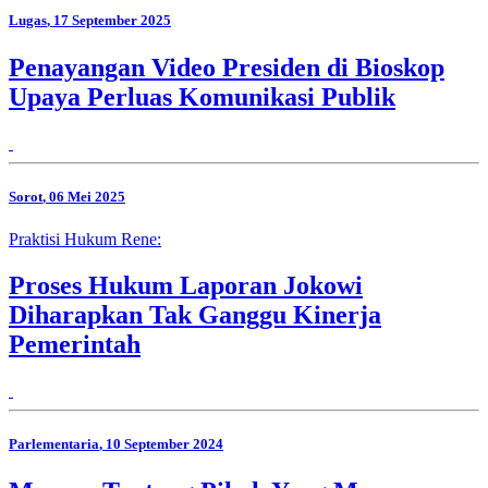
Lugas
, 17 September 2025
Penayangan Video Presiden di Bioskop
Upaya Perluas Komunikasi Publik
Sorot
, 06 Mei 2025
Praktisi Hukum Rene:
Proses Hukum Laporan Jokowi
Diharapkan Tak Ganggu Kinerja
Pemerintah
Parlementaria
, 10 September 2024