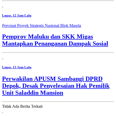
Lugas
, 12 Jam Lalu
Percepat Proyek Strategis Nasional Blok Masela
Pemprov Maluku dan SKK Migas
Mantapkan Penanganan Dampak Sosial
Lugas
, 13 Jam Lalu
Perwakilan APUSM Sambangi DPRD
Depok, Desak Penyelesaian Hak Pemilik
Unit Saladdin Mansion
Tidak Ada Berita Terkait