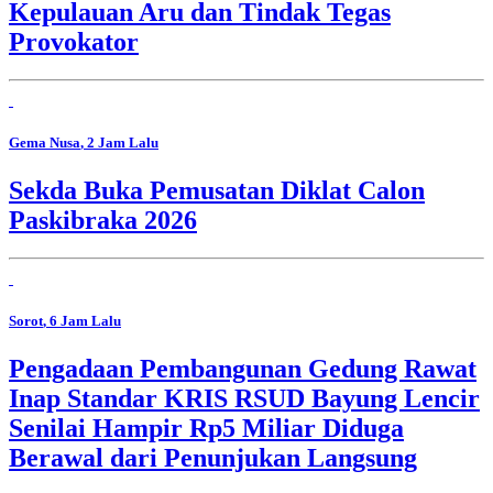
Kepulauan Aru dan Tindak Tegas
Provokator
Gema Nusa
, 2 Jam Lalu
Sekda Buka Pemusatan Diklat Calon
Paskibraka 2026
Sorot
, 6 Jam Lalu
Pengadaan Pembangunan Gedung Rawat
Inap Standar KRIS RSUD Bayung Lencir
Senilai Hampir Rp5 Miliar Diduga
Berawal dari Penunjukan Langsung