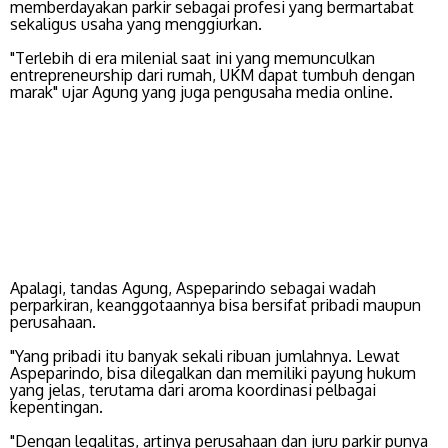
memberdayakan parkir sebagai profesi yang bermartabat
sekaligus usaha yang menggiurkan.
"Terlebih di era milenial saat ini yang memunculkan
entrepreneurship dari rumah, UKM dapat tumbuh dengan
marak" ujar Agung yang juga pengusaha media online.
Apalagi, tandas Agung, Aspeparindo sebagai wadah
perparkiran, keanggotaannya bisa bersifat pribadi maupun
perusahaan.
"Yang pribadi itu banyak sekali ribuan jumlahnya. Lewat
Aspeparindo, bisa dilegalkan dan memiliki payung hukum
yang jelas, terutama dari aroma koordinasi pelbagai
kepentingan.
"Dengan legalitas, artinya perusahaan dan juru parkir punya