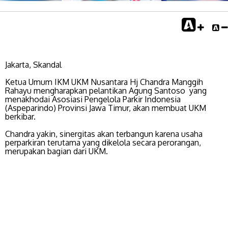
Jakarta, Skandal
Ketua Umum IKM UKM Nusantara Hj Chandra Manggih
Rahayu mengharapkan pelantikan Agung Santoso yang
menakhodai Asosiasi Pengelola Parkir Indonesia
(Aspeparindo) Provinsi Jawa Timur, akan membuat UKM
berkibar.
Chandra yakin, sinergitas akan terbangun karena usaha
perparkiran terutama yang dikelola secara perorangan,
merupakan bagian dari UKM.